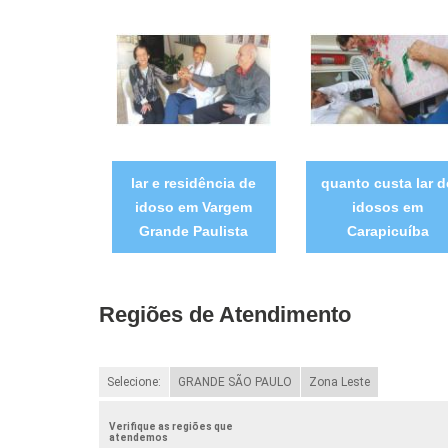
lar e residência de
quanto custa lar d
idoso em Vargem
idosos em
Grande Paulista
Carapicuíba
Regiões de Atendimento
Selecione:
GRANDE SÃO PAULO
Zona Leste
Verifique as regiões que
atendemos