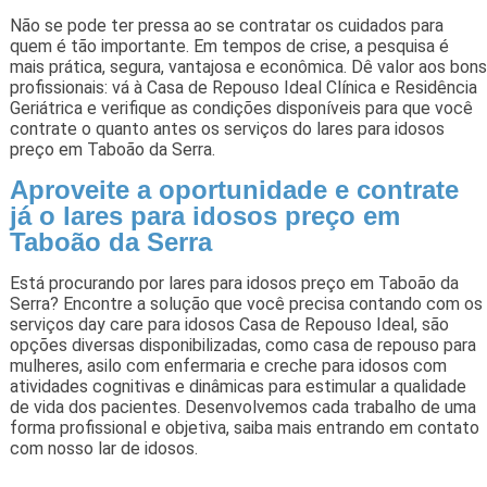
Não se pode ter pressa ao se contratar os cuidados para
quem é tão importante. Em tempos de crise, a pesquisa é
mais prática, segura, vantajosa e econômica. Dê valor aos bons
profissionais: vá à Casa de Repouso Ideal Clínica e Residência
Geriátrica e verifique as condições disponíveis para que você
contrate o quanto antes os serviços do lares para idosos
preço em Taboão da Serra.
Aproveite a oportunidade e contrate
já o lares para idosos preço em
Taboão da Serra
Está procurando por lares para idosos preço em Taboão da
Serra? Encontre a solução que você precisa contando com os
serviços day care para idosos Casa de Repouso Ideal, são
opções diversas disponibilizadas, como casa de repouso para
mulheres, asilo com enfermaria e creche para idosos com
atividades cognitivas e dinâmicas para estimular a qualidade
de vida dos pacientes. Desenvolvemos cada trabalho de uma
forma profissional e objetiva, saiba mais entrando em contato
com nosso lar de idosos.