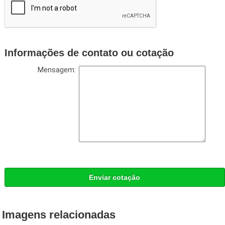
Informações de contato ou cotação
Mensagem:
Enviar cotação
Imagens relacionadas