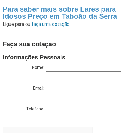
Para saber mais sobre Lares para
Idosos Preço em Taboão da Serra
Ligue para
ou
faça uma cotação
Faça sua cotação
Informações Pessoais
Nome:
Email:
Telefone: