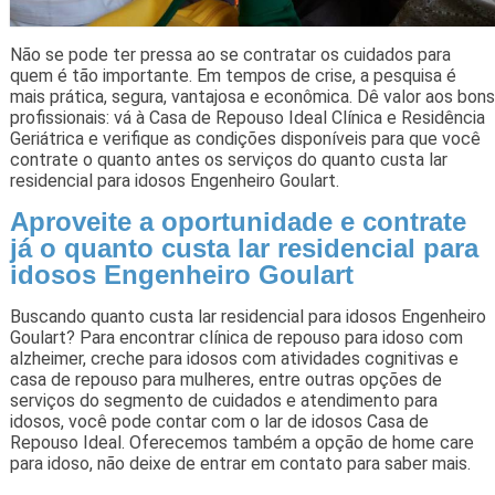
Não se pode ter pressa ao se contratar os cuidados para
quem é tão importante. Em tempos de crise, a pesquisa é
mais prática, segura, vantajosa e econômica. Dê valor aos bons
profissionais: vá à Casa de Repouso Ideal Clínica e Residência
Geriátrica e verifique as condições disponíveis para que você
contrate o quanto antes os serviços do quanto custa lar
residencial para idosos Engenheiro Goulart.
Aproveite a oportunidade e contrate
já o quanto custa lar residencial para
idosos Engenheiro Goulart
Buscando quanto custa lar residencial para idosos Engenheiro
Goulart? Para encontrar clínica de repouso para idoso com
alzheimer, creche para idosos com atividades cognitivas e
casa de repouso para mulheres, entre outras opções de
serviços do segmento de cuidados e atendimento para
idosos, você pode contar com o lar de idosos Casa de
Repouso Ideal. Oferecemos também a opção de home care
para idoso, não deixe de entrar em contato para saber mais.