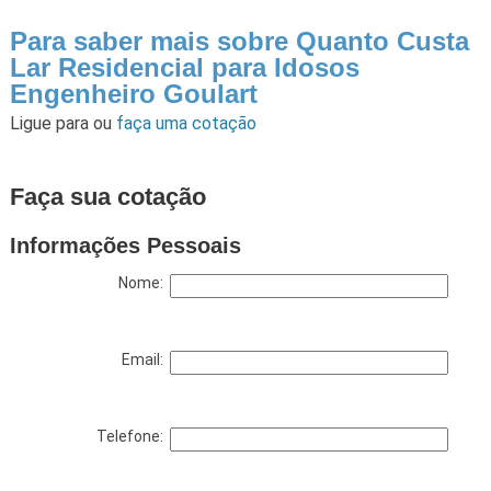
Para saber mais sobre Quanto Custa
Lar Residencial para Idosos
Engenheiro Goulart
Ligue para
ou
faça uma cotação
Faça sua cotação
Informações Pessoais
Nome:
Email:
Telefone: