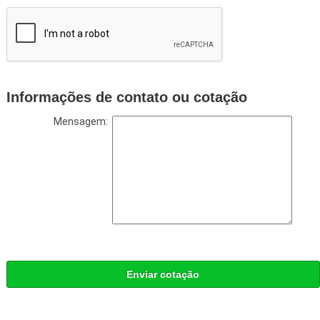
Informações de contato ou cotação
Mensagem:
Enviar cotação