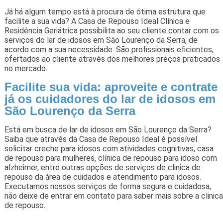
Já há algum tempo está à procura de ótima estrutura que
facilite a sua vida? A Casa de Repouso Ideal Clínica e
Residência Geriátrica possibilita ao seu cliente contar com os
serviços do lar de idosos em São Lourenço da Serra, de
acordo com a sua necessidade. São profissionais eficientes,
ofertados ao cliente através dos melhores preços praticados
no mercado.
Facilite sua vida: aproveite e contrate
já os cuidadores do lar de idosos em
São Lourenço da Serra
Está em busca de lar de idosos em São Lourenço da Serra?
Saiba que através da Casa de Repouso Ideal é possível
solicitar creche para idosos com atividades cognitivas, casa
de repouso para mulheres, clínica de repouso para idoso com
alzheimer, entre outras opções de serviços de clinica de
repouso da área de cuidados e atendimento para idosos.
Executamos nossos serviços de forma segura e cuidadosa,
não deixe de entrar em contato para saber mais sobre a clinica
de repouso.