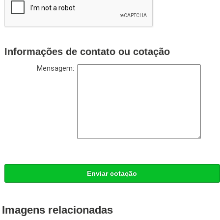
Informações de contato ou cotação
Mensagem:
Enviar cotação
Imagens relacionadas