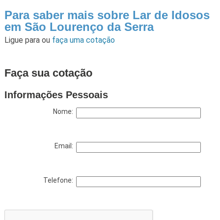
Para saber mais sobre Lar de Idosos
em São Lourenço da Serra
Ligue para
ou
faça uma cotação
Faça sua cotação
Informações Pessoais
Nome:
Email:
Telefone: