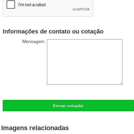
Informações de contato ou cotação
Mensagem:
Enviar cotação
Imagens relacionadas