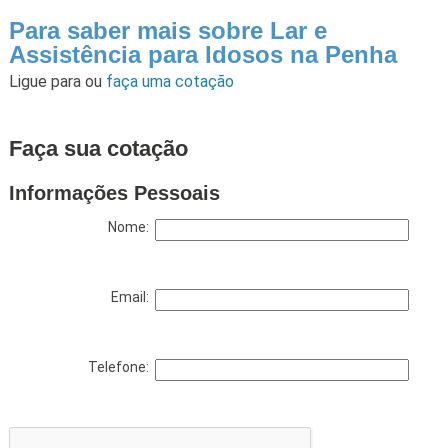
Para saber mais sobre Lar e
Assistência para Idosos na Penha
Ligue para
ou
faça uma cotação
Faça sua cotação
Informações Pessoais
Nome:
Email:
Telefone: