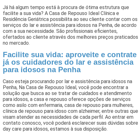
Já há algum tempo está à procura de ótima estrutura que
facilite a sua vida? A Casa de Repouso Ideal Clínica e
Residência Geriátrica possibilita ao seu cliente contar com os
serviços do lar e assistência para idosos na Penha, de acordo
com a sua necessidade. São profissionais eficientes,
ofertados ao cliente através dos melhores preços praticados
no mercado.
Facilite sua vida: aproveite e contrate
já os cuidadores do lar e assistência
para idosos na Penha
Caso esteja procurando por lar e assistência para idosos na
Penha, Na Casa de Repouso Ideal, você pode encontrar a
solução que busca ao se tratar de cuidados e atendimento
para idosos, a casa e repouso oferece opções de serviços
como asilo com enfermaria, casa de repouso para mulheres,
clínica de repouso para idoso com alzheimer, entre outras que
visam atender as necessidades de cada perfil. Ao entrar em
contato conosco, você poderá esclarecer suas dúvidas sobre
day care para idosos, estamos à sua disposição.