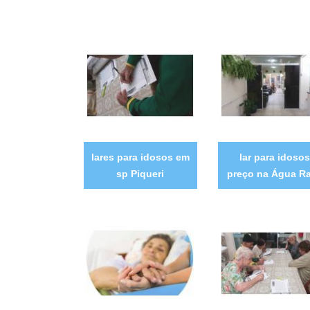
lares para idosos em
lar para idosos
sp Piqueri
preço na Água R