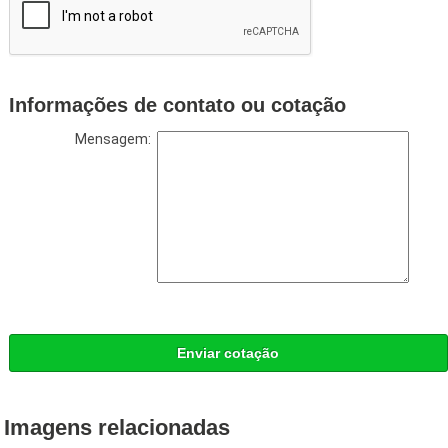
Informações de contato ou cotação
Mensagem:
Enviar cotação
Imagens relacionadas