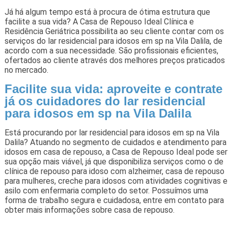
Já há algum tempo está à procura de ótima estrutura que
facilite a sua vida? A Casa de Repouso Ideal Clínica e
Residência Geriátrica possibilita ao seu cliente contar com os
serviços do lar residencial para idosos em sp na Vila Dalila, de
acordo com a sua necessidade. São profissionais eficientes,
ofertados ao cliente através dos melhores preços praticados
no mercado.
Facilite sua vida: aproveite e contrate
já os cuidadores do lar residencial
para idosos em sp na Vila Dalila
Está procurando por lar residencial para idosos em sp na Vila
Dalila? Atuando no segmento de cuidados e atendimento para
idosos em casa de repouso, a Casa de Repouso Ideal pode ser
sua opção mais viável, já que disponibiliza serviços como o de
clínica de repouso para idoso com alzheimer, casa de repouso
para mulheres, creche para idosos com atividades cognitivas e
asilo com enfermaria completo do setor. Possuímos uma
forma de trabalho segura e cuidadosa, entre em contato para
obter mais informações sobre casa de repouso.