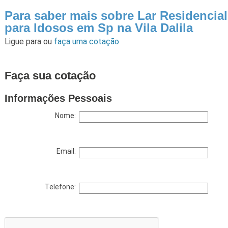
Para saber mais sobre Lar Residencial
para Idosos em Sp na Vila Dalila
Ligue para
ou
faça uma cotação
Faça sua cotação
Informações Pessoais
Nome:
Email:
Telefone: