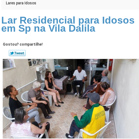
Lares para Idosos
Lar Residencial para Idosos
em Sp na Vila Dalila
Gostou? compartilhe!