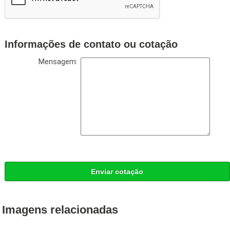
Informações de contato ou cotação
Mensagem:
Enviar cotação
Imagens relacionadas