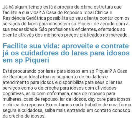
Já há algum tempo está à procura de ótima estrutura que
facilite a sua vida? A Casa de Repouso Ideal Clínica e
Residência Geriátrica possibilita ao seu cliente contar com os
serviços do lares para idosos em sp Piqueri, de acordo com a
sua necessidade. São profissionais eficientes, ofertados ao
cliente através dos melhores preços praticados no mercado.
Facilite sua vida: aproveite e contrate
já os cuidadores do lares para idosos
em sp Piqueri
Está procurando por lares para idosos em sp Piqueri? A Casa
de Repouso Ideal atua no segmento de cuidados e
atendimento para idosos e disponibiliza para seus clientes
serviços como o de creche para idosos com atividades
cognitivas, asilo com enfermaria, casa de repouso para
mulheres, casa de repouso, lar de idosos, day care para idosos
e clinica de repouso. Executamos cada trabalho de uma forma
segura e cuidadosa, saiba mais entrando em contato conosco
da creche de idosos.