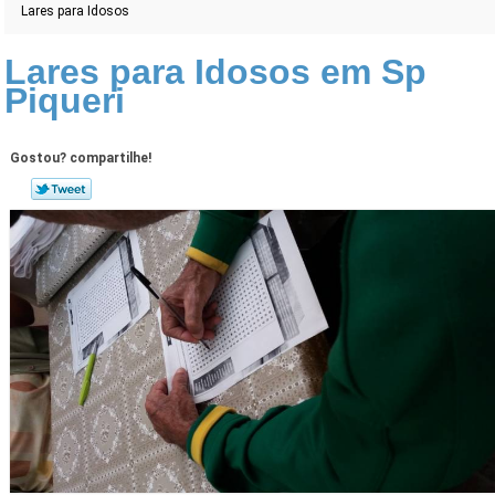
Lares para Idosos
Lares para Idosos em Sp
Piqueri
Gostou? compartilhe!