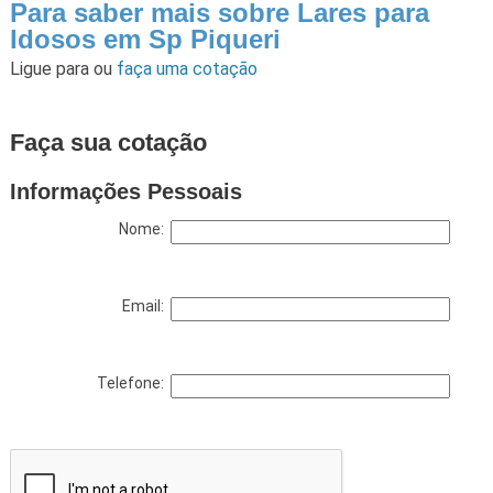
Para saber mais sobre Lares para
Idosos em Sp Piqueri
Ligue para
ou
faça uma cotação
Faça sua cotação
Informações Pessoais
Nome:
Email:
Telefone: