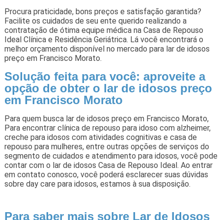
Procura praticidade, bons preços e satisfação garantida?
Facilite os cuidados de seu ente querido realizando a
contratação de ótima equipe médica na Casa de Repouso
Ideal Clínica e Residência Geriátrica. Lá você encontrará o
melhor orçamento disponível no mercado para lar de idosos
preço em Francisco Morato.
Solução feita para você: aproveite a
opção de obter o lar de idosos preço
em Francisco Morato
Para quem busca lar de idosos preço em Francisco Morato,
Para encontrar clínica de repouso para idoso com alzheimer,
creche para idosos com atividades cognitivas e casa de
repouso para mulheres, entre outras opções de serviços do
segmento de cuidados e atendimento para idosos, você pode
contar com o lar de idosos Casa de Repouso Ideal. Ao entrar
em contato conosco, você poderá esclarecer suas dúvidas
sobre day care para idosos, estamos à sua disposição.
Para saber mais sobre Lar de Idosos