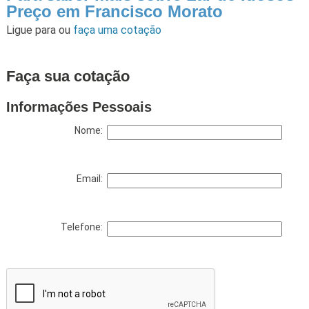
Preço em Francisco Morato
Ligue para
ou
faça uma cotação
Faça sua cotação
Informações Pessoais
Nome:
Email:
Telefone: