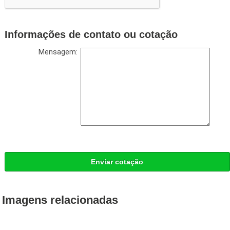
Informações de contato ou cotação
Mensagem:
Enviar cotação
Imagens relacionadas