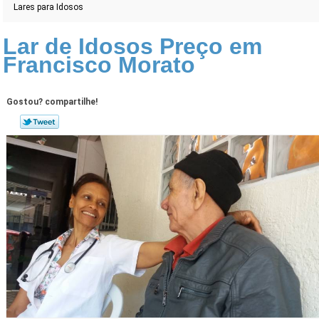
Lares para Idosos
Lar de Idosos Preço em
Francisco Morato
Gostou? compartilhe!